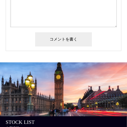
STOCK LIST