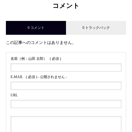
コメント
0 コメント
0 トラックバック
この記事へのコメントはありません。
名前（例：山田 太郎）
( 必須 )
E-MAIL
( 必須 ) - 公開されません -
URL