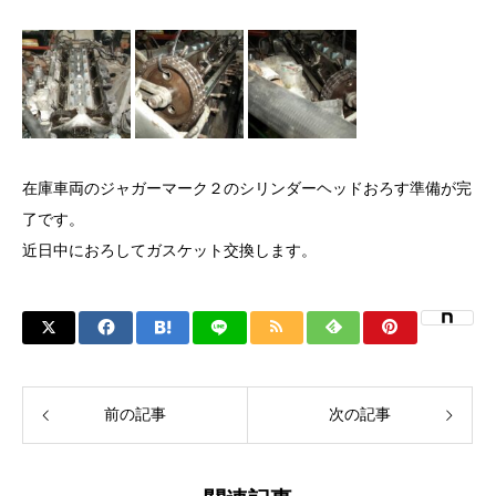
在庫車両のジャガーマーク２のシリンダーヘッドおろす準備が完
了です。
近日中におろしてガスケット交換します。
前の記事
次の記事