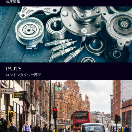
在庫情報
PARTS
ロンドンタクシー部品