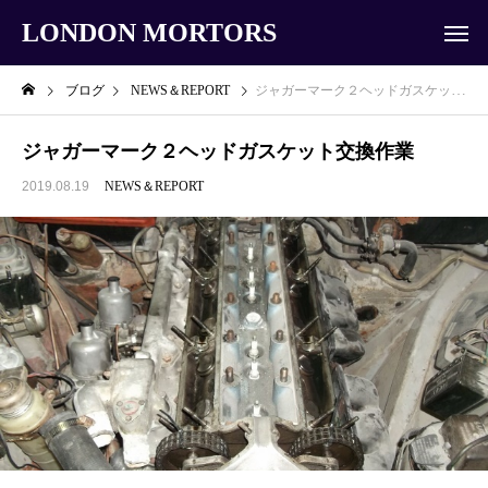
LONDON MORTORS
ブログ
NEWS＆REPORT
ジャガーマーク２ヘッドガスケット交換作業
ジャガーマーク２ヘッドガスケット交換作業
2019.08.19
NEWS＆REPORT