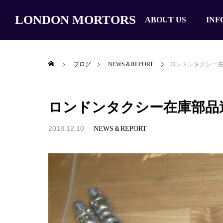
LONDON MORTORS
ABOUT US
INF
ブログ
NEWS＆REPORT
ロンドンタクシー
ロンドンタクシー在庫部品
ALL
JAGUAR
2018.12.10
NEWS＆REPORT