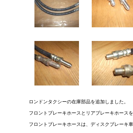
ロンドンタクシーの在庫部品を追加しました。
フロントブレーキホースとリアブレーキホース
フロントブレーキホースは、ディスクブレーキ