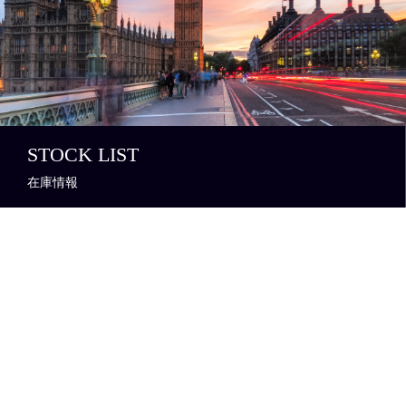
STOCK LIST
在庫情報