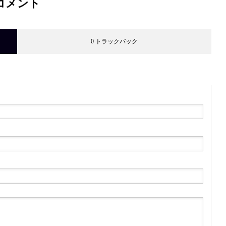
コメント
0 トラックバック