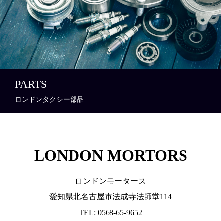
PARTS
ロンドンタクシー部品
LONDON MORTORS
ロンドンモータース
愛知県北名古屋市法成寺法師堂114
TEL: 0568-65-9652