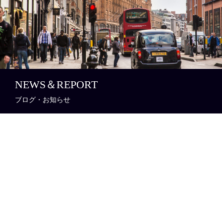
NEWS＆REPORT
ブログ・お知らせ